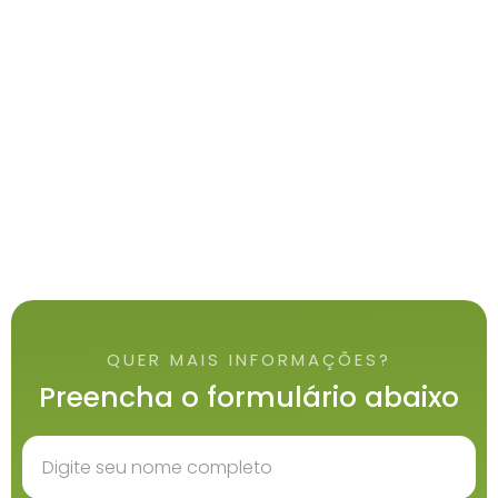
QUER MAIS INFORMAÇÕES?
Preencha o formulário abaixo