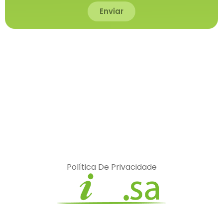
Enviar
Política De Privacidade