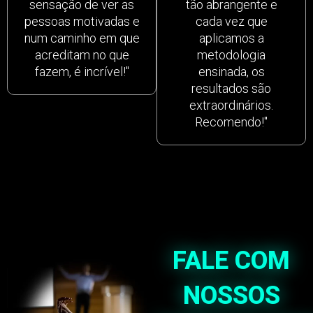
sensação de ver as
tão abrangente e
pessoas motivadas e
cada vez que
num caminho em que
aplicamos a
acreditam no que
metodologia
fazem, é incrível!"
ensinada, os
resultados são
extraordinários.
Recomendo!"
FALE COM
NOSSOS