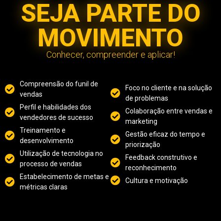
SEJA PARTE DO
MOVIMENTO
Conhecer, compreender e aplicar!
Compreensão do funil de
Foco no cliente e na solução
vendas
de problemas
Perfil e habilidades dos
Colaboração entre vendas e
vendedores de sucesso
marketing
Treinamento e
Gestão eficaz do tempo e
desenvolvimento
priorização
Utilização de tecnologia no
Feedback construtivo e
processo de vendas
reconhecimento
Estabelecimento de metas e
Cultura e motivação
métricas claras