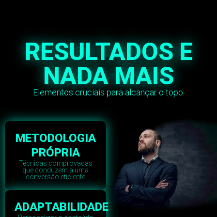
RESULTADOS E
NADA MAIS
Elementos cruciais para alcançar o topo:
METODOLOGIA
PRÓPRIA
Técnicas comprovadas
que conduzem a uma
conversão eficiente
ADAPTABILIDADE