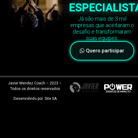
ESPECIALIST
Já são mais de 3 mil
empresas que aceitaram o
desafio e transformaram
suas equipes.
Quero participar
Javier Mendez Coach – 2023 –
Todos os direitos reservados
Desenvolvido por:
Site SA