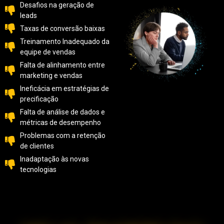
Desafios na geração de
leads
Taxas de conversão baixas
Treinamento Inadequado da
equipe de vendas
Falta de alinhamento entre
marketing e vendas
Ineficácia em estratégias de
precificação
Falta de análise de dados e
métricas de desempenho
Problemas com a retenção
de clientes
Inadaptação às novas
tecnologias