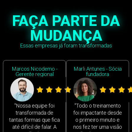
FAÇA PARTE DA
MUDANÇA
Essas empresas já foram transformadas
Marcos Nicodemo -
Marli Antunes - Sócia
Gerente regional
fundadora
"Nossa equipe foi
"Todo o treinamento
transformada de
foi impactante desde
tantas formas que fica
o primeiro minuto e
até difícil de falar. A
nos fez ter uma visão