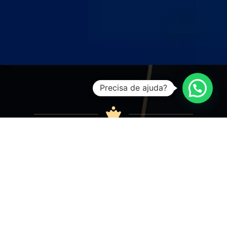
Precisa de ajuda?