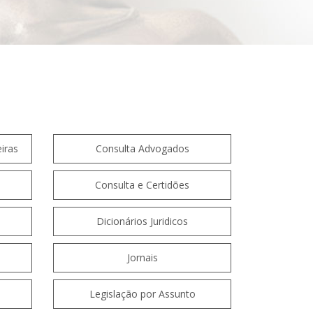
iras
Consulta Advogados
Consulta e Certidões
Dicionários Juridicos
Jornais
Legislação por Assunto