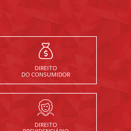
DIREITO
DO CONSUMIDOR
DIREITO