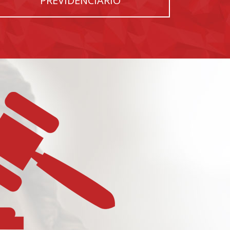
PREVIDENCIÁRIO