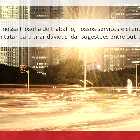
 nossa filosofia de trabalho, nossos serviços e clie
ntatar para tirar dúvidas, dar sugestões entre outr