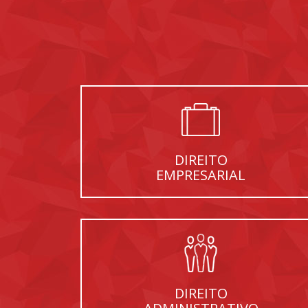
DIREITO
EMPRESARIAL
DIREITO