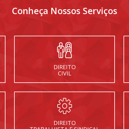
Conheça Nossos Serviços
DIREITO
CIVIL
DIREITO