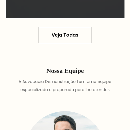
Veja Todas
Nossa Equipe
A Advocacia Demonstração tem uma equipe
especializada e preparada para lhe atender.