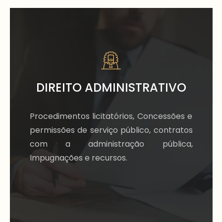
DIREITO ADMINISTRATIVO
Procedimentos licitatórios, Concessões e
permissões de serviço público, contratos
com a administração pública,
Impugnações e recursos.