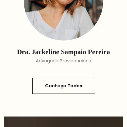
Dra. Jackeline Sampaio Pereira
Advogada Previdenciária
Conheça Todos