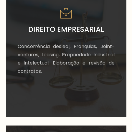
DIREITO EMPRESARIAL
Concorrência desleal, Franquias, Joint-
ventures, Leasing, Propriedade Industrial
e Intelectual, Elaboração e revisão de
contratos.