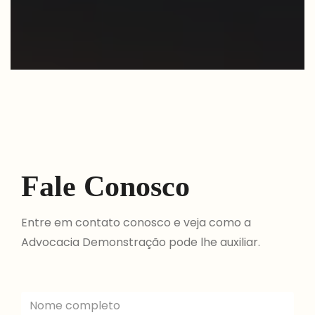
Fale Conosco
Entre em contato conosco e veja como a
Advocacia Demonstração pode lhe auxiliar.