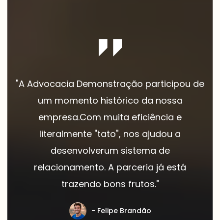
"A Advocacia Demonstração participou de
um momento histórico da nossa
empresa.
Com muita eficiência e
literalmente "tato", nos ajudou a
desenvolver
um sistema de
relacionamento. A parceria já está
trazendo bons frutos."
- Felipe Brandão