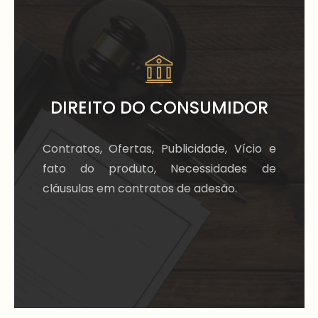
DIREITO DO CONSUMIDOR
Contratos, Ofertas, Publicidade, Vício e
fato do produto, Necessidades de
cláusulas em contratos de adesão.