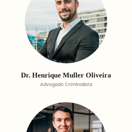
Dr. Henrique Muller Oliveira
Advogado Criminalista