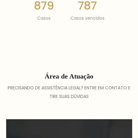
879
787
Casos
Casos vencidos
Área de Atuação
PRECISANDO DE ASSISTÊNCIA LEGAL? ENTRE EM CONTATO E
TIRE SUAS DÚVIDAS