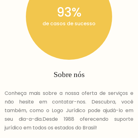
93%
de casos de sucesso
Sobre nós
Conheça mais sobre a nossa oferta de serviços e
não hesite em contatar-nos. Descubra, você
também, como o Logo Jurídico pode ajudá-lo em
seu dia-a-dia.
Desde 1988 oferecendo suporte
jurídico em todos os estados do Brasil!