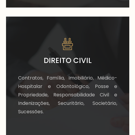
DIREITO CIVIL
Contratos, Família, Imobiliário, Médico-
Hospitalar e Odontológico, Posse e
Propriedade, Responsabilidade Civil e
Indenizações, Securitário, Societário,
Sucessões.