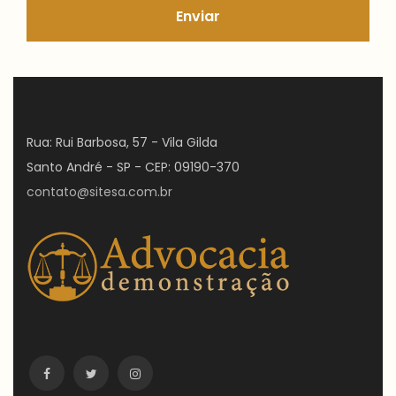
Enviar
Rua: Rui Barbosa, 57 - Vila Gilda
Santo André - SP - CEP: 09190-370
contato@sitesa.com.br