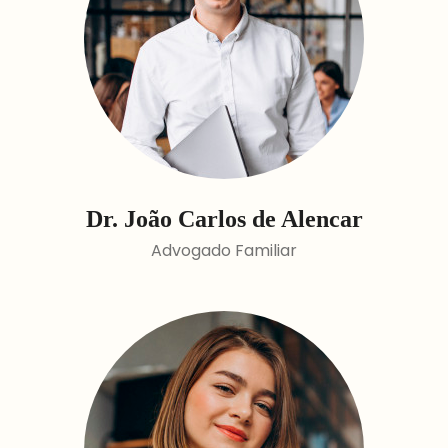
Dr. João Carlos de Alencar
Advogado Familiar