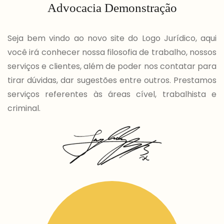
Advocacia Demonstração
Seja bem vindo ao novo site do Logo Jurídico, aqui
você irá conhecer nossa filosofia de trabalho, nossos
serviços e clientes, além de poder nos contatar para
tirar dúvidas, dar sugestões entre outros. Prestamos
serviços referentes às áreas cível, trabalhista e
criminal.