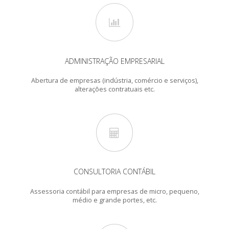
ADMINISTRAÇÃO EMPRESARIAL
Abertura de empresas (indústria, comércio e serviços),
alterações contratuais etc.
CONSULTORIA CONTÁBIL
Assessoria contábil para empresas de micro, pequeno,
médio e grande portes, etc.