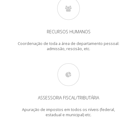
RECURSOS HUMANOS
Coordenação de toda a área de departamento pessoal:
admissão, rescisão, etc.
ASSESSORIA FISCAL/TRIBUTÁRIA
Apuração de impostos em todos os níveis (federal,
estadual e municipal) etc.