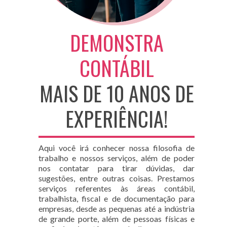
DEMONSTRA
CONTÁBIL
MAIS DE 10 ANOS DE
EXPERIÊNCIA!
Aqui você irá conhecer nossa filosofia de
trabalho e nossos serviços, além de poder
nos contatar para tirar dúvidas, dar
sugestões, entre outras coisas. Prestamos
serviços referentes às áreas contábil,
trabalhista, fiscal e de documentação para
empresas, desde as pequenas até a indústria
de grande porte, além de pessoas físicas e