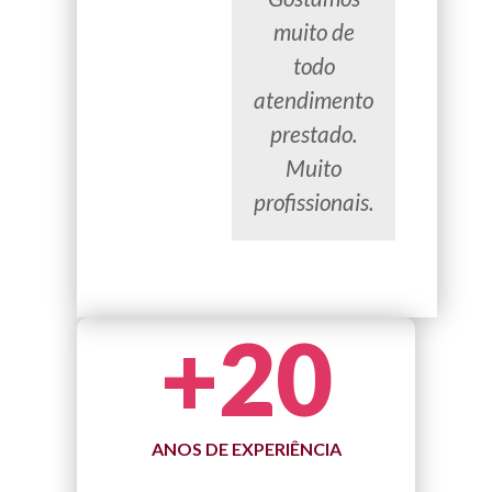
muito de
todo
atendimento
prestado.
Muito
profissionais.
+
20
ANOS DE EXPERIÊNCIA