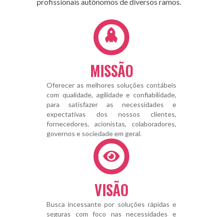
profissionais autônomos de diversos ramos.
MISSÃO
Oferecer as melhores soluções contábeis
com qualidade, agilidade e confiabilidade,
para satisfazer as necessidades e
expectativas dos nossos clientes,
fornecedores, acionistas, colaboradores,
governos e sociedade em geral.
VISÃO
Busca incessante por soluções rápidas e
seguras com foco nas necessidades e