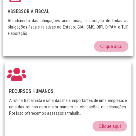
ASSESSORIA FISCAL
Atendimento das obrigações acessórias, elaboração de todas as
obrigações fiscais relativas ao Estado: GIA, ICMS, DIPI, DIPAM e TLIF,
elaboração…
Clique aqui
RECURSOS HUMANOS
A rotina trabalhista é uma das mais importantes de uma empresa, e
uma das rotinas com maior número de obrigações e declarações.
Por isso oferecemos assessoria trabalh…
Clique aqui