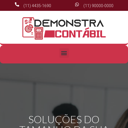
(11) 4435-1690
(11) 90000-0000
SOLUÇÕES DO