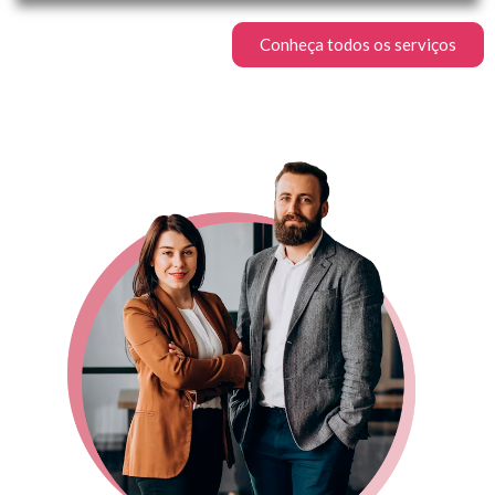
Conheça todos os serviços