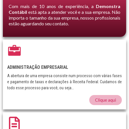
Com mais de 10 anos de experiência, a
Demonstra
Contábil
está apta a atender você e a sua empresa. Não
importa o tamanho da sua empresa, nossos profissionais
estão aguardando seu contato.
ADMINISTRAÇÃO EMPRESARIAL
A abertura de uma empresa consiste num processo com várias fases
e pagamento de taxas e declarações à Receita Federal. Cuidamos de
todo esse processo para você, ou seja…
Clique aqui